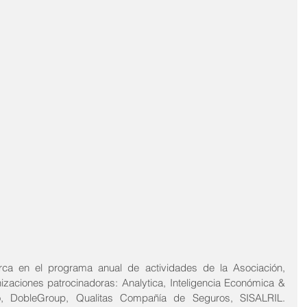
 en el programa anual de actividades de la Asociación, 
zaciones patrocinadoras: Analytica, Inteligencia Económica & 
o, DobleGroup, Qualitas Compañía de Seguros, SISALRIL. 