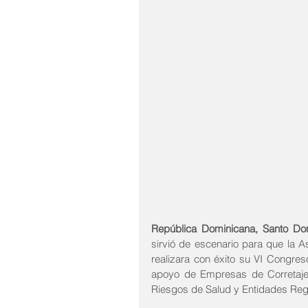
República Dominicana, Santo Do
sirvió de escenario para que la
realizara con éxito su VI Congres
apoyo de Empresas de Corretaje
Riesgos de Salud y Entidades Reg