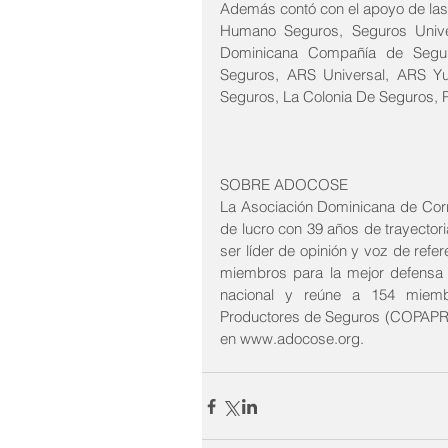
Además contó con el apoyo de las 
Humano Seguros, Seguros Unive
Dominicana Compañía de Segur
Seguros, ARS Universal, ARS Yu
Seguros, La Colonia De Seguros,
SOBRE ADOCOSE
La Asociación Dominicana de Cor
de lucro con 39 años de trayectori
ser líder de opinión y voz de refe
miembros para la mejor defensa 
nacional y reúne a 154 miemb
Productores de Seguros (COPAPRO
en www.adocose.org.