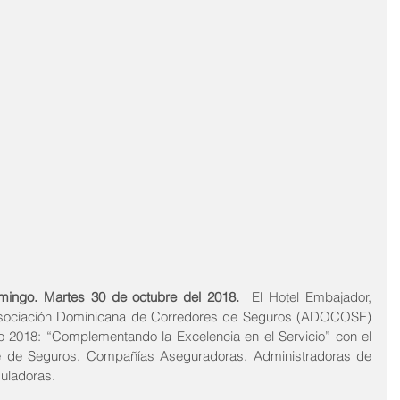
mingo. Martes 30 de octubre del 2018. 
 El Hotel Embajador, 
 Asociación Dominicana de Corredores de Seguros (ADOCOSE) 
o 2018: “Complementando la Excelencia en el Servicio” con el 
 de Seguros, Compañías Aseguradoras, Administradoras de 
uladoras.