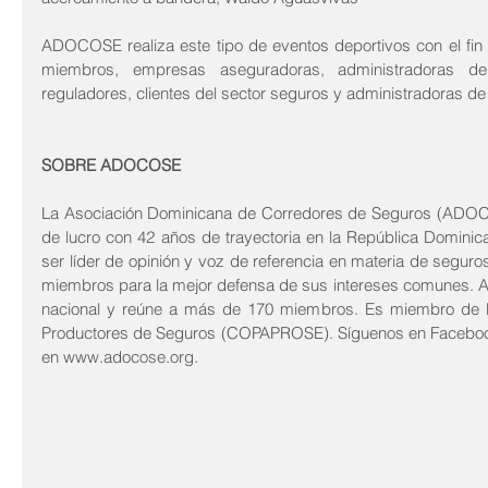
ADOCOSE realiza este tipo de eventos deportivos con el fin de
miembros, empresas aseguradoras, administradoras de
reguladores, clientes del sector seguros y administradoras de
SOBRE ADOCOSE
La Asociación Dominicana de Corredores de Seguros (ADOCOS
de lucro con 42 años de trayectoria en la República Dominican
ser líder de opinión y voz de referencia en materia de seguro
miembros para la mejor defensa de sus intereses comunes. ADO
nacional y reúne a más de 170 miembros. Es miembro de l
Productores de Seguros (COPAPROSE). Síguenos en Facebook,
en www.adocose.org.