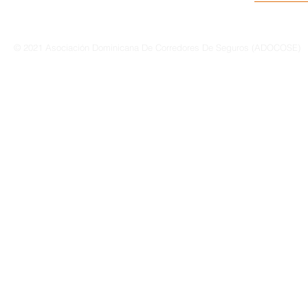
© 2021 Asociación Dominicana De Corredores De Seguros (ADOCOSE)