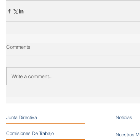
Comments
Write a comment...
Junta Directiva
Noticias
Comisiones De Trabajo
Nuestros M