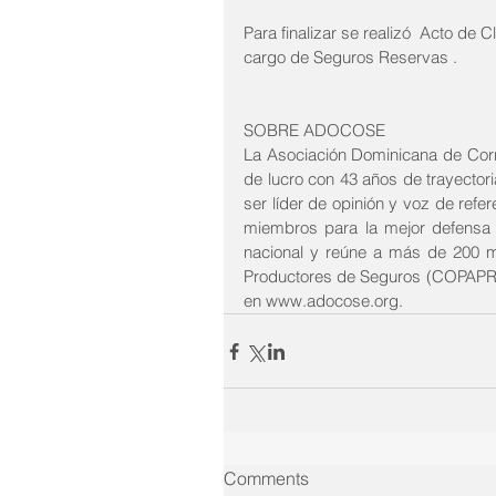
Para finalizar se realizó  Acto de 
cargo de Seguros Reservas .
SOBRE ADOCOSE
La Asociación Dominicana de Cor
de lucro con 43 años de trayectori
ser líder de opinión y voz de refe
miembros para la mejor defensa 
nacional y reúne a más de 200 
Productores de Seguros (COPAPRO
en www.adocose.org.
Comments