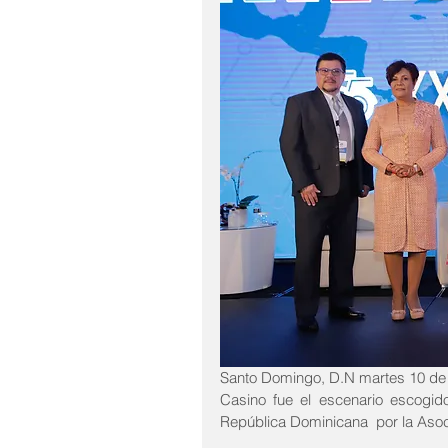
Santo Domingo, D.N martes 10 de
Casino fue el escenario escogid
República Dominicana  por la As