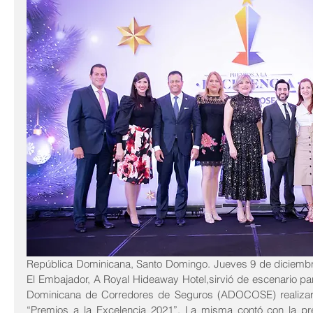
República Dominicana, Santo Domingo. Jueves 9 de diciembre 
El Embajador, A Royal Hideaway Hotel,sirvió de escenario para
Dominicana de Corredores de Seguros (ADOCOSE) realizara 
“Premios a la Excelencia 2021”. La misma contó con la pre