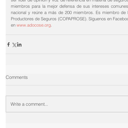
miembros para la mejor defensa de sus intereses comunes. 
nacional y reúne a más de 200 miembros. Es miembro de l
Productores de Seguros (COPAPROSE). Síguenos en Facebook,
en 
www.adocose.org
. 
Comments
Write a comment...