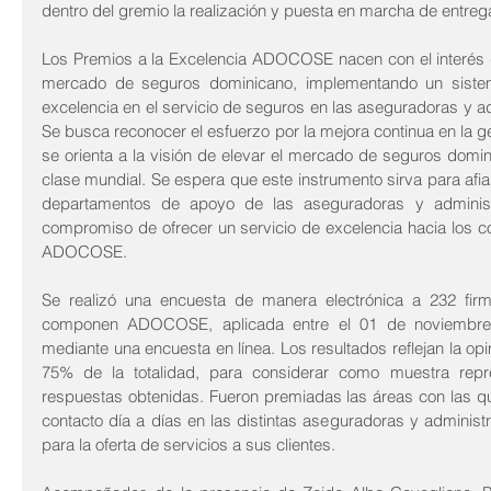
dentro del gremio la realización y puesta en marcha de entre
Los Premios a la Excelencia ADOCOSE nacen con el interés de
mercado de seguros dominicano, implementando un siste
excelencia en el servicio de seguros en las aseguradoras y ad
Se busca reconocer el esfuerzo por la mejora continua en la ge
se orienta a la visión de elevar el mercado de seguros domini
clase mundial. Se espera que este instrumento sirva para afian
departamentos de apoyo de las aseguradoras y administr
compromiso de ofrecer un servicio de excelencia hacia los 
ADOCOSE.
Se realizó una encuesta de manera electrónica a 232 fir
componen ADOCOSE, aplicada entre el 01 de noviembre 
mediante una encuesta en línea. Los resultados reflejan la op
75% de la totalidad, para considerar como muestra repres
respuestas obtenidas. Fueron premiadas las áreas con las qu
contacto día a días en las distintas aseguradoras y administ
para la oferta de servicios a sus clientes.