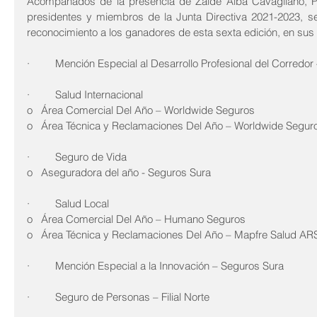
Acompañados de la presencia de Zaide Alba Cavagliano, 
presidentes y miembros de la Junta Directiva 2021-2023, se
reconocimiento a los ganadores de esta sexta edición, en sus 
·         Mención Especial al Desarrollo Profesional del Corredo
·         Salud Internacional
o   Área Comercial Del Año – Worldwide Seguros
o   Área Técnica y Reclamaciones Del Año – Worldwide Segur
·         Seguro de Vida 
o   Aseguradora del año - Seguros Sura 
·         Salud Local
o   Área Comercial Del Año – Humano Seguros
o   Área Técnica y Reclamaciones Del Año – Mapfre Salud AR
·         Mención Especial a la Innovación – Seguros Sura 
·         Seguro de Personas – Filial Norte 